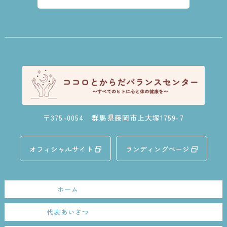
〒375-0054 群馬県藤岡市上大塚1759-7
オフィシャルサイト
ランディングページ
ホーム
代表あいさつ