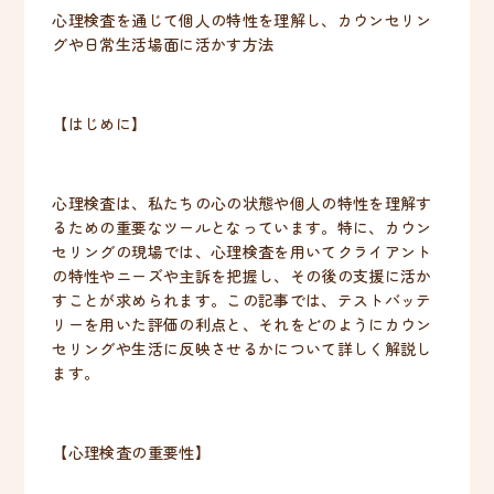
心理検査を通じて個人の特性を理解し、カウンセリン
グや日常生活場面に活かす方法
【はじめに】
心理検査は、私たちの心の状態や個人の特性を理解す
るための重要なツールとなっています。特に、カウン
セリングの現場では、心理検査を用いてクライアント
の特性やニーズや主訴を把握し、その後の支援に活か
すことが求められます。この記事では、テストバッテ
リーを用いた評価の利点と、それをどのようにカウン
セリングや生活に反映させるかについて詳しく解説し
ます。
【心理検査の重要性】