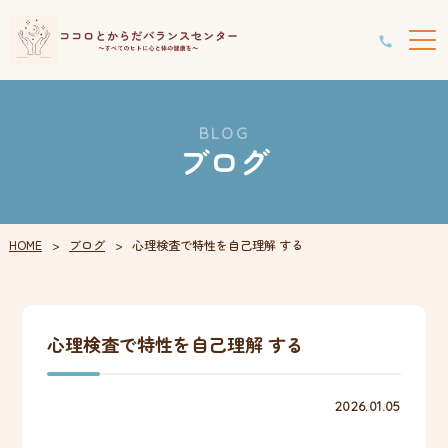
BLOG
ブログ
HOME
ブログ
心理検査で特性を自己理解 する
心理検査で特性を自己理解 する
2026.01.05