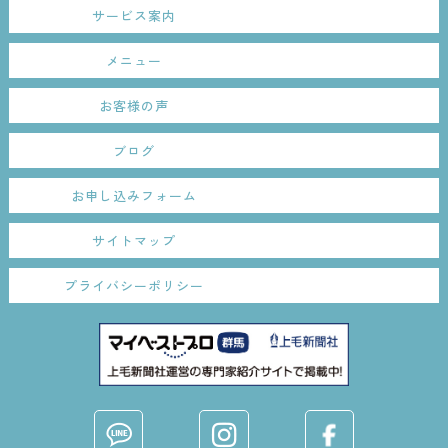
サービス案内
メニュー
お客様の声
ブログ
お申し込みフォーム
サイトマップ
プライバシーポリシー