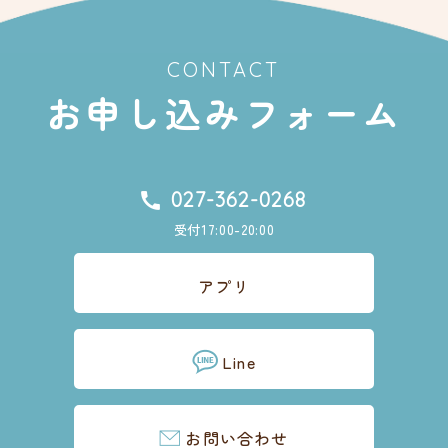
CONTACT
お申し込みフォーム
027-362-0268
受付17:00-20:00
アプリ
Line
お問い合わせ