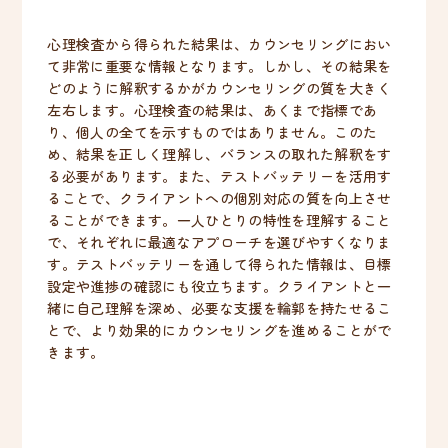
心理検査から得られた結果は、カウンセリングにおい
て非常に重要な情報となります。しかし、その結果を
どのように解釈するかがカウンセリングの質を大きく
左右します。心理検査の結果は、あくまで指標であ
り、個人の全てを示すものではありません。このた
め、結果を正しく理解し、バランスの取れた解釈をす
る必要があります。また、テストバッテリーを活用す
ることで、クライアントへの個別対応の質を向上させ
ることができます。一人ひとりの特性を理解すること
で、それぞれに最適なアプローチを選びやすくなりま
す。テストバッテリーを通して得られた情報は、目標
設定や進捗の確認にも役立ちます。クライアントと一
緒に自己理解を深め、必要な支援を輪郭を持たせるこ
とで、より効果的にカウンセリングを進めることがで
きます。