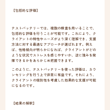
【包括的な評価】
テストバッテリーでは、複数の検査を用いることで、
包括的な評価を行うことが可能です。これにより、ク
ライアントの特性やニーズがより深く理解でき、支援
方法に対する最適なアプローチが選ばれます。例え
ば、性格傾向が明らかになれば、クライアントがどの
ような状況でストレスを感じやすいか、逆に強みを発
揮できるかをあらかじめ把握できます。
このように、テストバッテリーを使った評価は、カウ
ンセリングを行う上で非常に有益です。それにより、
クライアントの個別性を考慮した効果的な支援が可能
になるのです。
【結果の解釈】