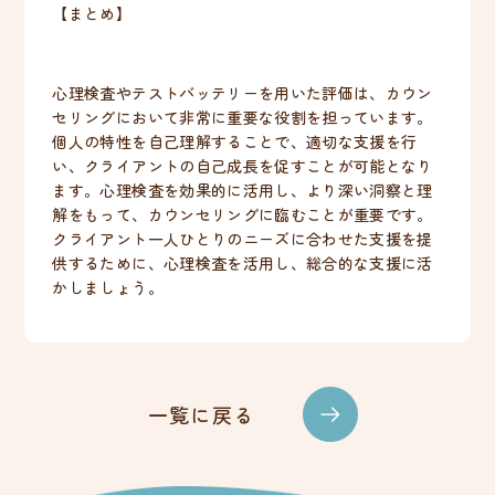
【まとめ】
心理検査やテストバッテリーを用いた評価は、カウン
セリングにおいて非常に重要な役割を担っています。
個人の特性を自己理解することで、適切な支援を行
い、クライアントの自己成長を促すことが可能となり
ます。心理検査を効果的に活用し、より深い洞察と理
解をもって、カウンセリングに臨むことが重要です。
クライアント一人ひとりのニーズに合わせた支援を提
供するために、心理検査を活用し、総合的な支援に活
かしましょう。
一覧に戻る