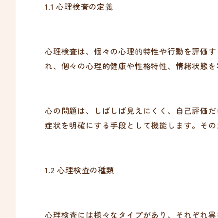
1.1 心理検査の定義
心理検査は、個々の心理的特性や行動を評価す
れ、個々の心理的健康や性格特性、情緒状態を
心の問題は、しばしば見えにくく、自己評価だ
症状を明確にする手段として機能します。その
1.2 心理検査の種類
心理検査には様々なタイプがあり、それぞれ異