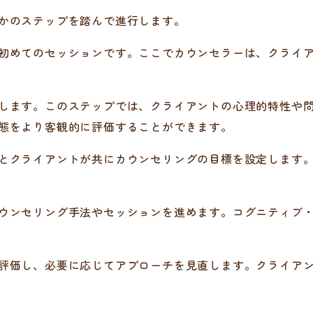
かのステップを踏んで進行します。
初めてのセッションです。ここでカウンセラーは、クライ
します。このステップでは、クライアントの心理的特性や
態をより客観的に評価することができます。
とクライアントが共にカウンセリングの目標を設定します
ウンセリング手法やセッションを進めます。コグニティブ
評価し、必要に応じてアプローチを見直します。クライア