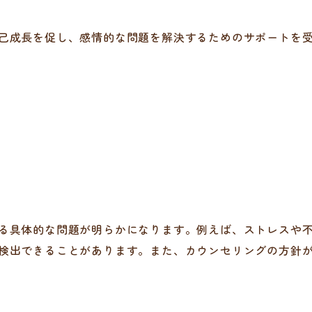
己成長を促し、感情的な問題を解決するためのサポートを
る具体的な問題が明らかになります。例えば、ストレスや
検出できることがあります。また、カウンセリングの方針