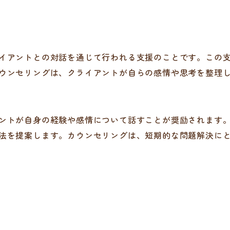
イアントとの対話を通じて行われる支援のことです。この
ウンセリングは、クライアントが自らの感情や思考を整理
ントが自身の経験や感情について話すことが奨励されます
法を提案します。カウンセリングは、短期的な問題解決に