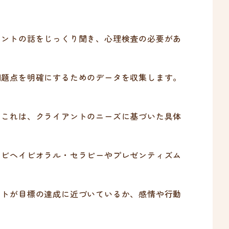
アントの話をじっくり聞き、心理検査の必要があ
問題点を明確にするためのデータを収集します。
。これは、クライアントのニーズに基づいた具体
・ビヘイビオラル・セラピーやプレゼンティズム
ントが目標の達成に近づいているか、感情や行動