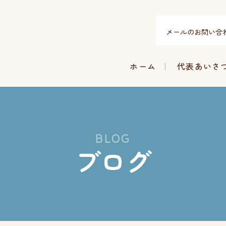
メールのお問い合
ホーム
代表あいさ
BLOG
ブログ