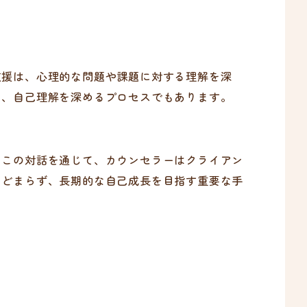
支援は、心理的な問題や課題に対する理解を深
し、自己理解を深めるプロセスでもあります。
。この対話を通じて、カウンセラーはクライアン
とどまらず、長期的な自己成長を目指す重要な手