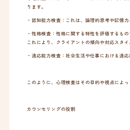
ります。
・認知能力検査：これは、論理的思考や記憶力
・性格検査：性格に関する特性を評価するもの
これにより、クライアントの傾向や対応スタイ
・適応能力検査：社会生活や仕事における適応
このように、心理検査はその目的や視点によっ
カウンセリングの役割