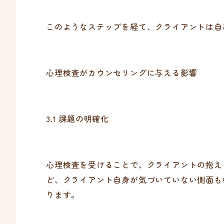
このようなステップを経て、クライアントは自
心理検査がカウンセリングに与える影響
3.1 課題の明確化
心理検査を受けることで、クライアントの抱え
ど、クライアント自身が気づいていない側面も
ります。