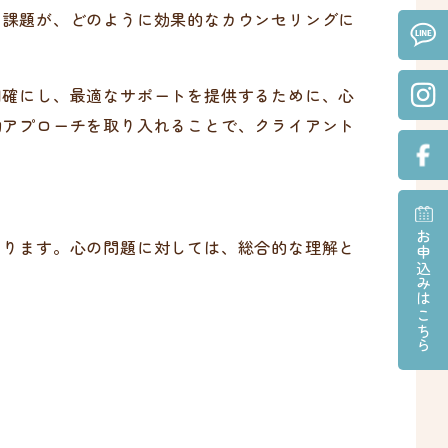
な課題が、どのように効果的なカウンセリングに
明確にし、最適なサポートを提供するために、心
的アプローチを取り入れることで、クライアント
お申込みはこちら
なります。心の問題に対しては、総合的な理解と