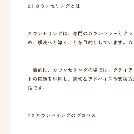
2.1 カウンセリングとは
カウンセリングは、専門のカウンセラーとクラ
め、解決へと導くことを目的としています。カ
一般的に、カウンセリングの場では、クライア
トの問題を理解し、適切なアドバイスや支援方
段です。
2.2 カウンセリングのプロセス