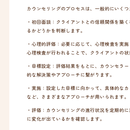
カウンセリングのプロセスは、一般的にいくつ
・初回面談：クライアントとの信頼関係を築く
るかどうかを判断します。
・心理的評価：必要に応じて、心理検査を実施
心理検査が行われることで、クライアントの状
・目標設定：評価結果をもとに、カウンセラー
的な解決策やアプローチに繋がります。
・実施：設定した目標に向かって、具体的なカ
など、さまざまなアプローチが用いられます。
・評価：カウンセリングの進行状況を定期的に
に変化が出ているかを確認します。