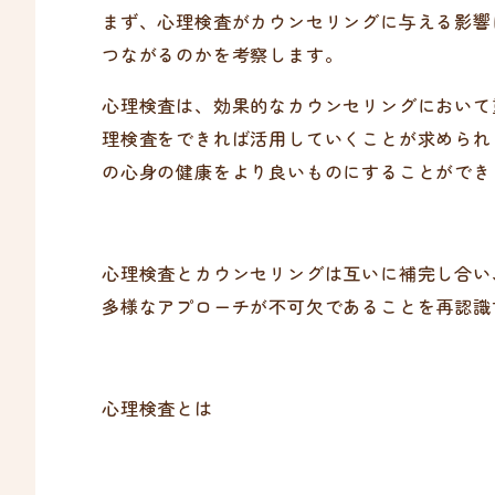
まず、心理検査がカウンセリングに与える影響
つながるのかを考察します。
心理検査は、効果的なカウンセリングにおいて
理検査をできれば活用していくことが求められ
の心身の健康をより良いものにすることができ
心理検査とカウンセリングは互いに補完し合い
多様なアプローチが不可欠であることを再認識
心理検査とは