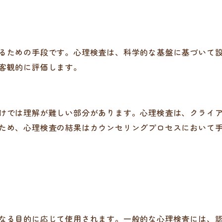
るための手段です。心理検査は、科学的な基盤に基づいて
客観的に評価します。
けでは理解が難しい部分があります。心理検査は、クライ
ため、心理検査の結果はカウンセリングプロセスにおいて
なる目的に応じて使用されます。一般的な心理検査には、