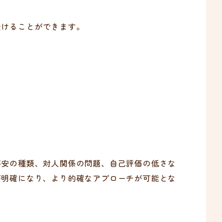
受けることができます。
不安の種類、対人関係の問題、自己評価の低さな
が明確になり、より的確なアプローチが可能とな