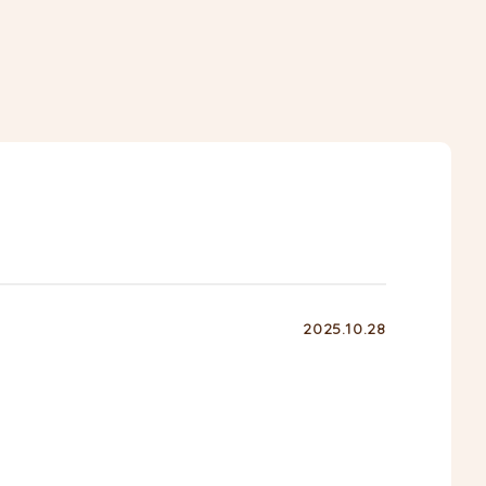
2025.10.28