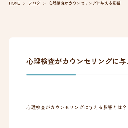
HOME
ブログ
心理検査がカウンセリングに与える影響
心理検査がカウンセリングに与
心理検査がカウンセリングに与える影響とは？