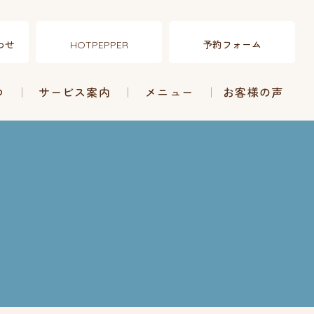
わせ
予約フォーム
HOTPEPPER
つ
サービス案内
メニュー
お客様の声