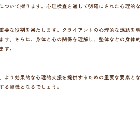
について探ります。心理検査を通じて明確にされた心理的
重要な役割を果たします。クライアントの心理的な課題を
ます。さらに、身体と心の関係を理解し、整体などの身体
ます。
、より効果的な心理的支援を提供するための重要な要素と
する契機となるでしょう。