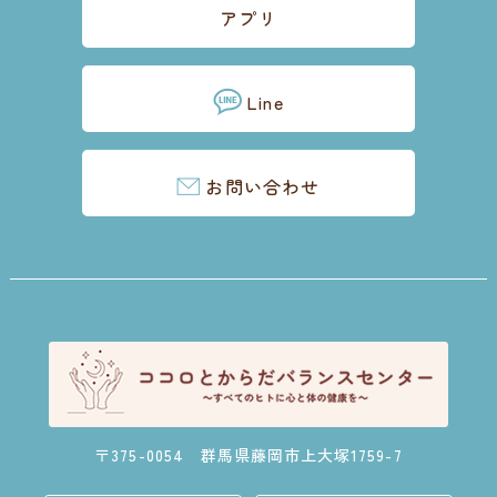
アプリ
Line
お問い合わせ
〒375-0054 群馬県藤岡市上大塚1759-7