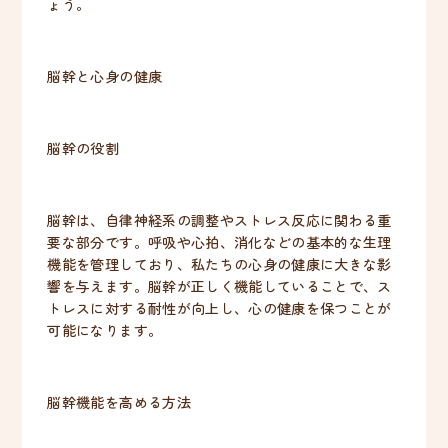
ょう。
脳幹と心身の健康
脳幹の役割
脳幹は、自律神経系の調整やストレス反応に関わる重
要な部分です。呼吸や心拍、消化などの基本的な生理
機能を管理しており、私たちの心身の健康に大きな影
響を与えます。脳幹が正しく機能していることで、ス
トレスに対する耐性が向上し、心の健康を保つことが
可能になります。
脳幹機能を高める方法