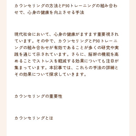
カウンセリングの方法とP90トレーニングの組み合わ
せで、心身の健康を向上させる手法
現代社会において、心身の健康がますます重要視され
ています。その中で、カウンセリングとP90トレーニ
ングの組み合わせが有効であることが多くの研究や実
践を通じて示されています。さらに、脳幹の機能を高
めることでストレスを軽減する効果についても注目が
集まっています。本記事では、これらの手法の詳細と
その効果について探求していきます。
カウンセリングの重要性
カウンセリングとは