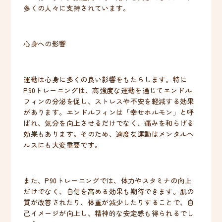
多くの人々に支持されています。
心身への影響
運動は心身に多くの良い影響をもたらします。特に
P90トレーニングは、高強度な運動を通じてエンドル
フィンの分泌を促し、ストレスや不安を軽減する効果
があります。エンドルフィンは「幸せホルモン」と呼
ばれ、気分を向上させるだけでなく、痛みを和らげる
効果もあります。そのため、適度な運動はメンタルヘ
ルスにも大変重要です。
また、P90トレーニングでは、体力やスタミナの向上
だけでなく、自信を高める効果も期待できます。肌の
質が改善されたり、体重が減少したりすることで、自
己イメージが向上し、精神的な安定感も得られるでし