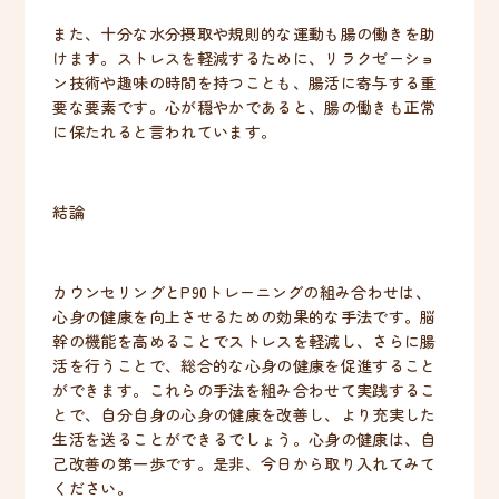
また、十分な水分摂取や規則的な運動も腸の働きを助
けます。ストレスを軽減するために、リラクゼーショ
ン技術や趣味の時間を持つことも、腸活に寄与する重
要な要素です。心が穏やかであると、腸の働きも正常
に保たれると言われています。
結論
カウンセリングとP90トレーニングの組み合わせは、
心身の健康を向上させるための効果的な手法です。脳
幹の機能を高めることでストレスを軽減し、さらに腸
活を行うことで、総合的な心身の健康を促進すること
ができます。これらの手法を組み合わせて実践するこ
とで、自分自身の心身の健康を改善し、より充実した
生活を送ることができるでしょう。心身の健康は、自
己改善の第一歩です。是非、今日から取り入れてみて
ください。