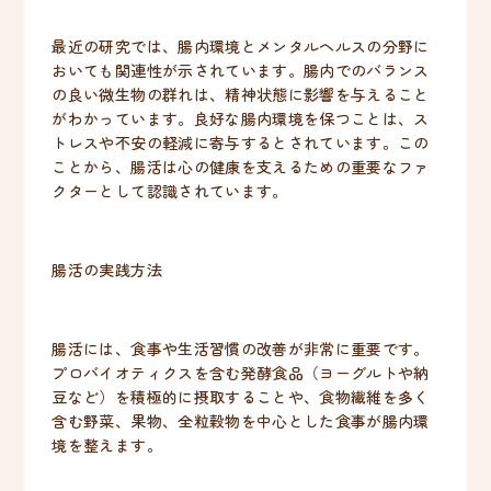
最近の研究では、腸内環境とメンタルヘルスの分野に
おいても関連性が示されています。腸内でのバランス
の良い微生物の群れは、精神状態に影響を与えること
がわかっています。良好な腸内環境を保つことは、ス
トレスや不安の軽減に寄与するとされています。この
ことから、腸活は心の健康を支えるための重要なファ
クターとして認識されています。
腸活の実践方法
腸活には、食事や生活習慣の改善が非常に重要です。
プロバイオティクスを含む発酵食品（ヨーグルトや納
豆など）を積極的に摂取することや、食物繊維を多く
含む野菜、果物、全粒穀物を中心とした食事が腸内環
境を整えます。