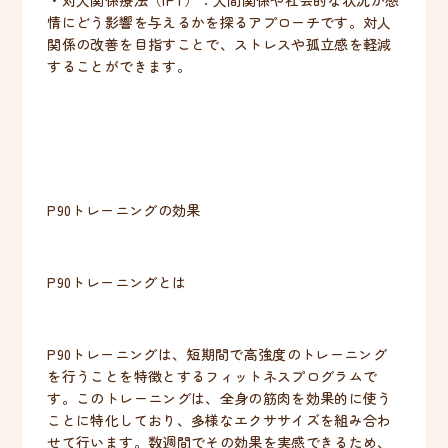
・対人関係療法（IPT）：人間関係や社会的な状況が感
情にどう影響を与えるかを探るアプローチです。対人
関係の改善を目指すことで、ストレスや孤立感を軽減
することができます。
P90トレーニングの効果
P90トレーニングとは
P90トレーニングは、短期間で高強度のトレーニング
を行うことを特徴とするフィットネスプログラムで
す。このトレーニングは、全身の筋肉を効果的に使う
ことに特化しており、多様なエクササイズを組み合わ
せて行います。数週間でその効果を実感できるため、