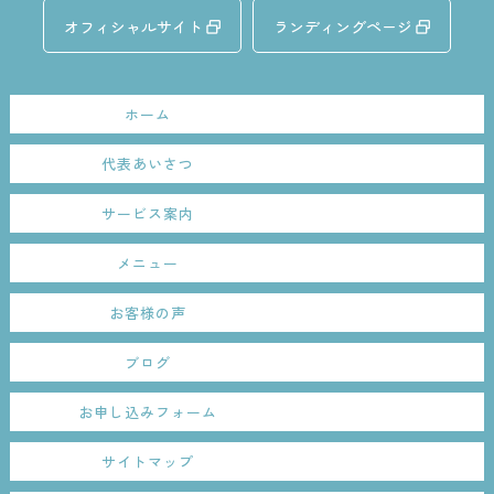
オフィシャルサイト
ランディングページ
ホーム
代表あいさつ
サービス案内
メニュー
お客様の声
ブログ
お申し込みフォーム
サイトマップ