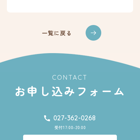
一覧に戻る
CONTACT
お申し込みフォーム
027-362-0268
受付17:00-20:00