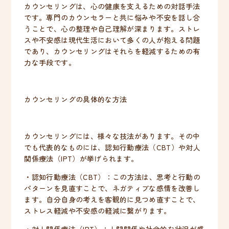
カウンセリングは、心の健康を支えるための対話手法
です。専門のカウンセラーと共に悩みや不安を話し合
うことで、心の整理や自己理解が深まります。ストレ
スや不安感は現代生活において多くの人が抱える問題
であり、カウンセリングはそれらを軽減するための有
力な手段です。
カウンセリングの具体的な方法
カウンセリングには、様々な技法があります。その中
でも代表的なものには、認知行動療法（CBT）や対人
関係療法（IPT）が挙げられます。
・認知行動療法（CBT）：この方法は、思考と行動の
パターンを見直すことで、ネガティブな感情を改善し
ます。自分自身の考えを客観的に見つめ直すことで、
ストレス軽減や不安感の軽減に繋がります。