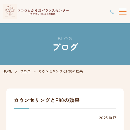
BLOG
ブログ
HOME
ブログ
カウンセリングとP90の効果
カウンセリングとP90の効果
2025.10.17