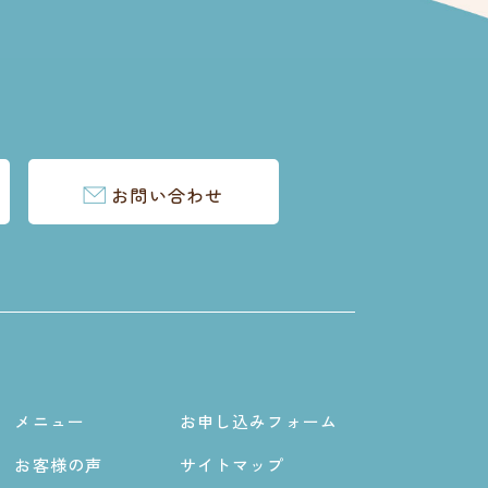
お問い合わせ
メニュー
お申し込みフォーム
お客様の声
サイトマップ