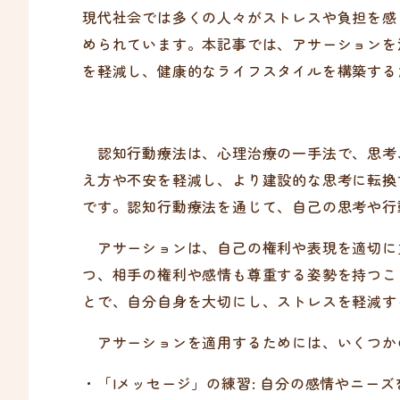
現代社会では多くの人々がストレスや負担を感
められています。本記事では、アサーションを
を軽減し、健康的なライフスタイルを構築する
認知行動療法は、心理治療の一手法で、思考
え方や不安を軽減し、より建設的な思考に転換
です。認知行動療法を通じて、自己の思考や行
アサーションは、自己の権利や表現を適切に
つ、相手の権利や感情も尊重する姿勢を持つこ
とで、自分自身を大切にし、ストレスを軽減す
アサーションを適用するためには、いくつか
・「Iメッセージ」の練習: 自分の感情やニ