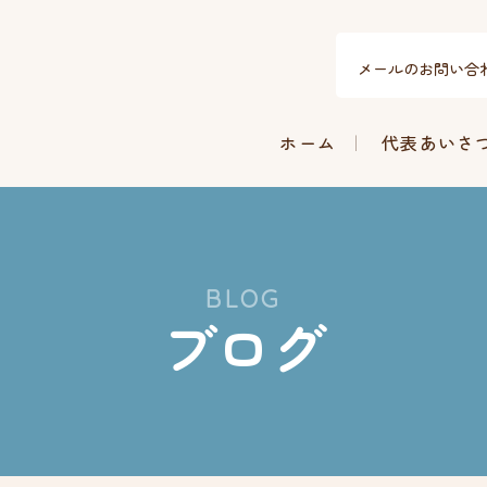
メールのお問い合
ホーム
代表あいさ
BLOG
ブログ