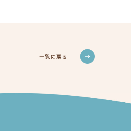
一覧に戻る