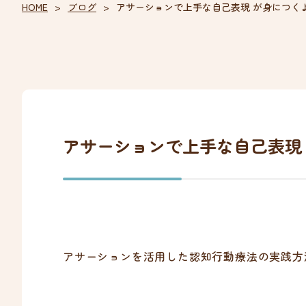
HOME
ブログ
アサーションで上手な自己表現 が身につく
アサーションで上手な自己表現
アサーションを活用した認知行動療法の実践方