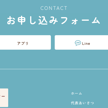
CONTACT
お申し込みフォーム
アプリ
Line
ホーム
代表あいさつ