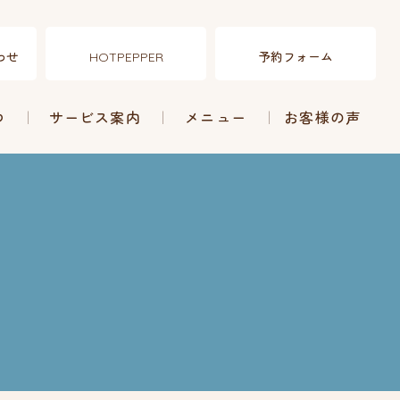
わせ
予約フォーム
HOTPEPPER
つ
サービス案内
メニュー
お客様の声