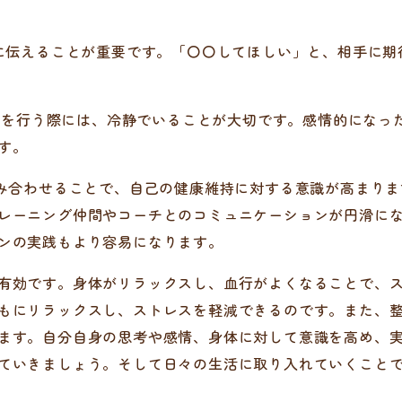
的に伝えることが重要です。「〇〇してほしい」と、相手に
ョンを行う際には、冷静でいることが大切です。感情的にな
す。
み合わせることで、自己の健康維持に対する意識が高まりま
レーニング仲間やコーチとのコミュニケーションが円滑にな
ンの実践もより容易になります。
有効です。身体がリラックスし、血行がよくなることで、ス
もにリラックスし、ストレスを軽減できるのです。また、
ます。自分自身の思考や感情、身体に対して意識を高め、
ていきましょう。そして日々の生活に取り入れていくこと