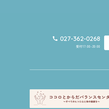
027-362-0268
受付17:00-20:00