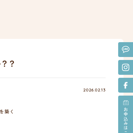
か？？
2026.02.13
お申込みはこちら
を築く