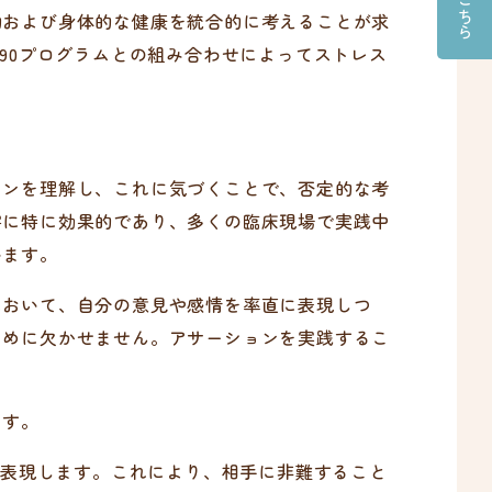
的および身体的な健康を統合的に考えることが求
90プログラムとの組み合わせによってストレス
ンを理解し、これに気づくことで、否定的な考
害に特に効果的であり、多くの臨床現場で実践中
います。
おいて、自分の意見や感情を率直に表現しつ
ために欠かせません。アサーションを実践するこ
ます。
で表現します。これにより、相手に非難すること