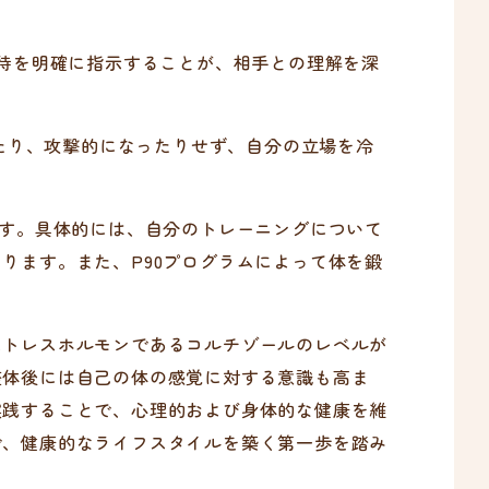
期待を明確に指示することが、相手との理解を深
ったり、攻撃的になったりせず、自分の立場を冷
す。具体的には、自分のトレーニングについて
ります。また、P90プログラムによって体を鍛
トレスホルモンであるコルチゾールのレベルが
整体後には自己の体の感覚に対する意識も高ま
実践することで、心理的および身体的な健康を維
で、健康的なライフスタイルを築く第一歩を踏み