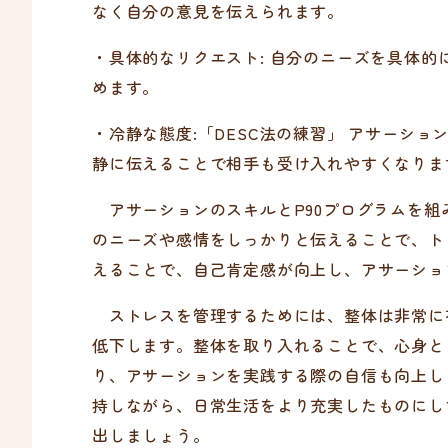
なく自分の意見を伝えられます。
・具体的なリクエスト: 自分のニーズを具体
めます。
・冷静な態度:「DESC法の練習」 アサーシ
静に伝えることで相手も受け入れやすくなりま
アサーションのスキルとP90プログラムを組
のニーズや感情をしっかりと伝えることで、ト
えることで、自己肯定感が向上し、アサーショ
ストレスを管理するためには、整体は非常に
低下します。整体を取り入れることで、心身と
り、アサーションを実践する際の自信も向上し
持しながら、日常生活をより充実したものにし
出しましょう。